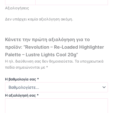
Αξιολογήσεις
Δεν υπάρχει καμία αξιολόγηση ακόμη.
Κάνετε την πρώτη αξιολόγηση για το
προϊόν: “Revolution – Re-Loaded Highlighter
Palette – Lustre Lights Cool 20g”
Η ηλ. διεύθυνση σας δεν δημοσιεύεται.
Τα υποχρεωτικά
πεδία σημειώνονται με
*
Η βαθμολογία σας
*
Η αξιολόγησή σας
*