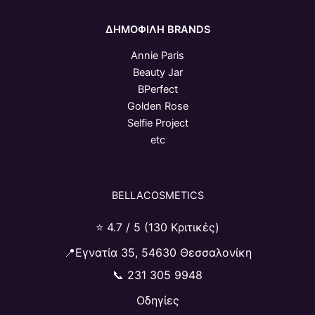
ΔΗΜΟΦΙΛΗ BRANDS
Annie Paris
Beauty Jar
BPerfect
Golden Rose
Selfie Project
etc
BELLACOSMETICS
⭐ 4.7 / 5 (130 Κριτικές)
📍Εγνατία 35, 54630 Θεσσαλονίκη
📞
231 305 9948
Οδηγίες