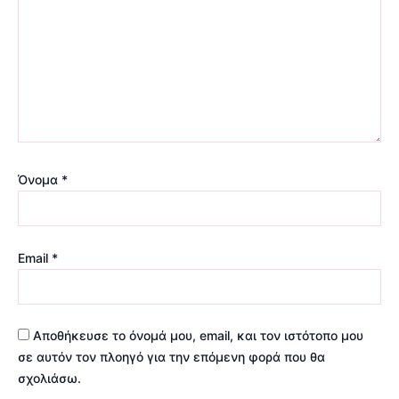
Όνομα
*
Email
*
Αποθήκευσε το όνομά μου, email, και τον ιστότοπο μου
σε αυτόν τον πλοηγό για την επόμενη φορά που θα
σχολιάσω.