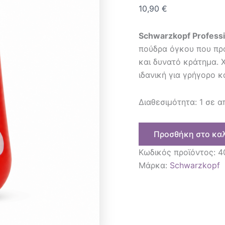
10,90
€
Schwarzkopf Professi
πούδρα όγκου που προ
και δυνατό κράτημα. Χ
ιδανική για γρήγορο κα
Διαθεσιμότητα:
1 σε 
Προσθήκη στο κα
Κωδικός προϊόντος:
4
Μάρκα:
Schwarzkopf