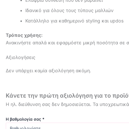
Ιδανικό για όλους τους τύπους μαλλιών
Κατάλληλο για καθημερινό styling και updos
Τρόπος χρήσης:
Ανακινήστε απαλά και εφαρμόστε μικρή ποσότητα σε στ
Αξιολογήσεις
Δεν υπάρχει καμία αξιολόγηση ακόμη.
Κάνετε την πρώτη αξιολόγηση για το προϊόν
Η ηλ. διεύθυνση σας δεν δημοσιεύεται.
Τα υποχρεωτικά
Η βαθμολογία σας
*