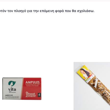
αυτόν τον πλοηγό για την επόμενη φορά που θα σχολιάσω.