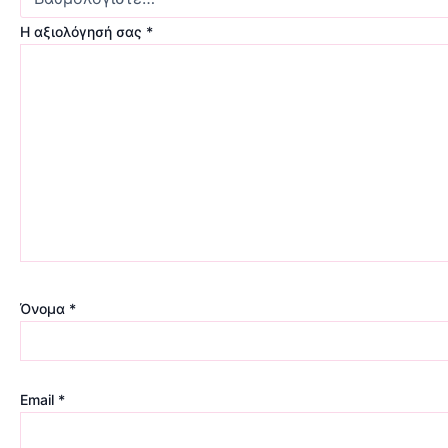
Η αξιολόγησή σας
*
Όνομα
*
Email
*