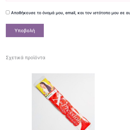
Αποθήκευσε το όνομά μου, email, και τον ιστότοπο μου σε 
Σχετικά προϊόντα