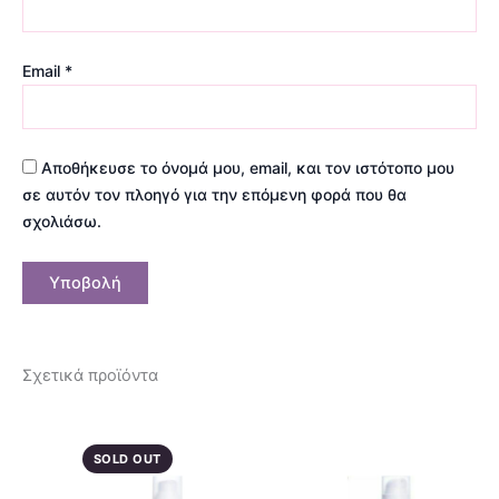
Email
*
Αποθήκευσε το όνομά μου, email, και τον ιστότοπο μου
σε αυτόν τον πλοηγό για την επόμενη φορά που θα
σχολιάσω.
Σχετικά προϊόντα
SOLD OUT