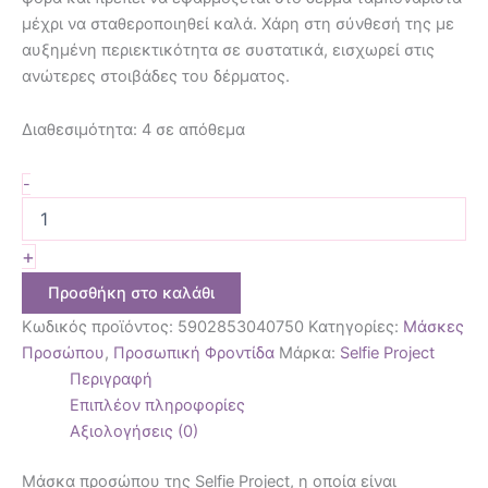
μέχρι να σταθεροποιηθεί καλά. Χάρη στη σύνθεσή της με
αυξημένη περιεκτικότητα σε συστατικά, εισχωρεί στις
ανώτερες στοιβάδες του δέρματος.
Διαθεσιμότητα:
4 σε απόθεμα
-
+
Προσθήκη στο καλάθι
Κωδικός προϊόντος:
5902853040750
Κατηγορίες:
Μάσκες
Προσώπου
,
Προσωπική Φροντίδα
Μάρκα:
Selfie Project
Περιγραφή
Επιπλέον πληροφορίες
Αξιολογήσεις (0)
Μάσκα προσώπου της Selfie Project, η οποία είναι