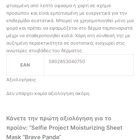
φτιαγμένη από λεπτό ύφασμα ή χαρτί σε σχήμα
προσώπου και είναι εμποτισμένη με ευεργετικά για την
επιδερμίδα συστατικά. Μπορεί να χρησιμοποιηθεί μόνο μια
φορά και πρέπει να εφαρμόζεται στο δέρμα ταμποναριστά
μέχρι να σταθεροποιηθεί καλά. Χάρη στη σύνθεσή της με
αυξημένη περιεκτικότητα σε συστατικά, εισχωρεί στις
ανώτερες στοιβάδες του δέρματος.
5902853040750
EAN
Αξιολογήσεις
Δεν υπάρχει καμία αξιολόγηση ακόμη.
Κάνετε την πρώτη αξιολόγηση για το
προϊόν: “Selfie Project Moisturizing Sheet
Mask “Brave Panda”