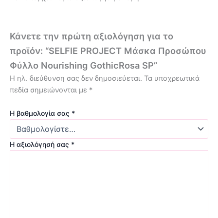
Κάνετε την πρώτη αξιολόγηση για το
προϊόν: “SELFIE PROJECT Μάσκα Προσώπου
Φύλλο Nourishing GothicRosa SP”
Η ηλ. διεύθυνση σας δεν δημοσιεύεται.
Τα υποχρεωτικά
πεδία σημειώνονται με
*
Η βαθμολογία σας
*
Η αξιολόγησή σας
*