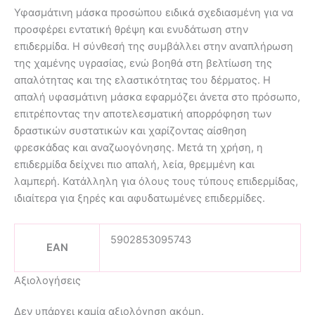
Υφασμάτινη μάσκα προσώπου ειδικά σχεδιασμένη για να
προσφέρει εντατική θρέψη και ενυδάτωση στην
επιδερμίδα. Η σύνθεσή της συμβάλλει στην αναπλήρωση
της χαμένης υγρασίας, ενώ βοηθά στη βελτίωση της
απαλότητας και της ελαστικότητας του δέρματος. Η
απαλή υφασμάτινη μάσκα εφαρμόζει άνετα στο πρόσωπο,
επιτρέποντας την αποτελεσματική απορρόφηση των
δραστικών συστατικών και χαρίζοντας αίσθηση
φρεσκάδας και αναζωογόνησης. Μετά τη χρήση, η
επιδερμίδα δείχνει πιο απαλή, λεία, θρεμμένη και
λαμπερή. Κατάλληλη για όλους τους τύπους επιδερμίδας,
ιδιαίτερα για ξηρές και αφυδατωμένες επιδερμίδες.
5902853095743
EAN
Αξιολογήσεις
Δεν υπάρχει καμία αξιολόγηση ακόμη.