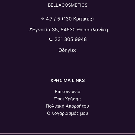
BELLACOSMETICS
⭐ 4.7 / 5 (130 Κριτικές)
📍Εγνατία 35, 54630 Θεσσαλονίκη
📞
231 305 9948
Οδηγίες
ΧΡΗΣΙΜΑ LINKS
Επικοινωνία
Όροι Χρήσης
Πολιτική Απορρήτου
Ο λογαριασμός μου