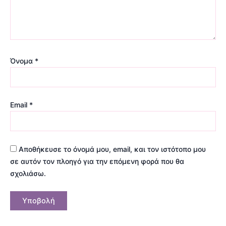
Όνομα
*
Email
*
Αποθήκευσε το όνομά μου, email, και τον ιστότοπο μου
σε αυτόν τον πλοηγό για την επόμενη φορά που θα
σχολιάσω.