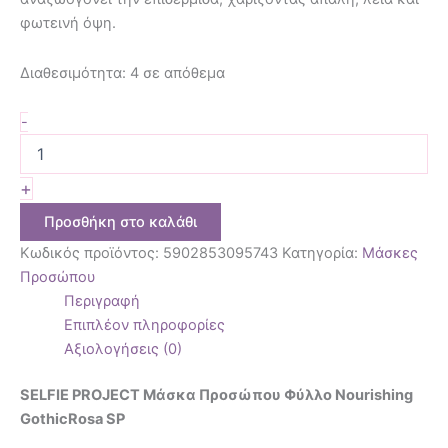
φωτεινή όψη.
Διαθεσιμότητα:
4 σε απόθεμα
-
+
Προσθήκη στο καλάθι
Κωδικός προϊόντος:
5902853095743
Κατηγορία:
Μάσκες
Προσώπου
Περιγραφή
Επιπλέον πληροφορίες
Αξιολογήσεις (0)
SELFIE PROJECT Μάσκα Προσώπου Φύλλο Nourishing
GothicRosa SP