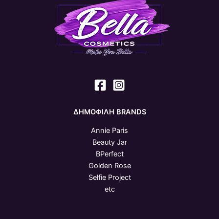
ΔΗΜΟΦΙΛΗ BRANDS
Annie Paris
Beauty Jar
BPerfect
Golden Rose
Selfie Project
etc