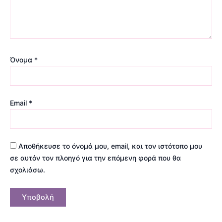
Όνομα
*
Email
*
Αποθήκευσε το όνομά μου, email, και τον ιστότοπο μου
σε αυτόν τον πλοηγό για την επόμενη φορά που θα
σχολιάσω.