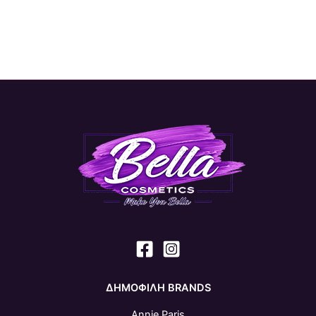
ΔΗΜΟΦΙΛΗ BRANDS
Annie Paris