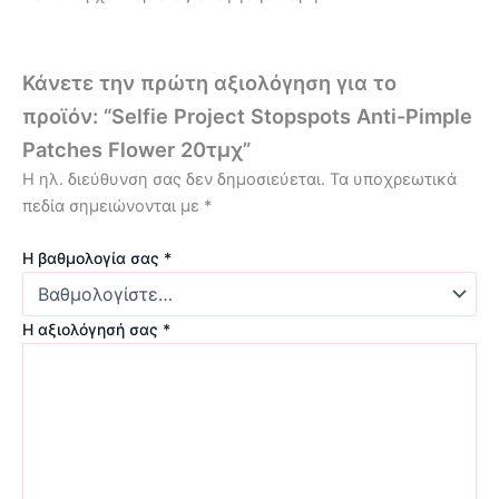
Κάνετε την πρώτη αξιολόγηση για το
προϊόν: “Selfie Project Stopspots Anti-Pimple
Patches Flower 20τμχ”
Η ηλ. διεύθυνση σας δεν δημοσιεύεται.
Τα υποχρεωτικά
πεδία σημειώνονται με
*
Η βαθμολογία σας
*
Η αξιολόγησή σας
*