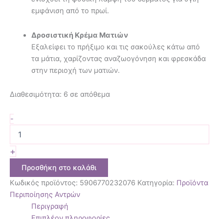
εμφάνιση από το πρωί.
Δροσιστική Κρέμα Ματιών
Εξαλείφει το πρήξιμο και τις σακούλες κάτω από
τα μάτια, χαρίζοντας αναζωογόνηση και φρεσκάδα
στην περιοχή των ματιών.
Διαθεσιμότητα:
6 σε απόθεμα
-
+
Προσθήκη στο καλάθι
Κωδικός προϊόντος:
5906770232076
Κατηγορία:
Προϊόντα
Περιποίησης Αντρών
Περιγραφή
Επιπλέον πληροφορίες