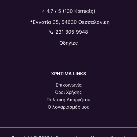
⭐ 4.7 / 5 (130 Κριτικές)
📍Εγνατία 35, 54630 Θεσσαλονίκη
📞
231 305 9948
Οδηγίες
ΧΡΗΣΙΜΑ LINKS
Επικοινωνία
Όροι Χρήσης
Πολιτική Απορρήτου
Ο λογαριασμός μου