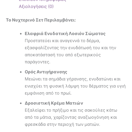
Αξιολογήσεις (0)
Το Νυχτερινό Σετ Περιλαμβάνει:
Ελαφριά Ενυδατική Λοσιόν Σώματος
Προστατεύει και αναγεννά το δέρμα,
εξασφαλίζοντας την ενυδάτωσή του και την
αποκατάστασή του από εξωτερικούς
παράγοντες.
Ορός Αντιγήρανσης
Μειώνει τα σημάδια γήρανσης, ενυδατώνει και
ενισχύει τη φυσική λάμψη του δέρματος για υγιή
εμφάνιση από το πρωί.
Δροσιστική Κρέμα Ματιών
Εξαλείφει το πρήξιμο και τις σακούλες κάτω
από τα μάτια, χαρίζοντας αναζωογόνηση και
φρεσκάδα στην περιοχή των ματιών.