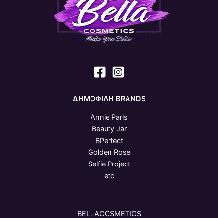
ΔΗΜΟΦΙΛΗ BRANDS
Annie Paris
Beauty Jar
BPerfect
Golden Rose
Selfie Project
etc
BELLACOSMETICS