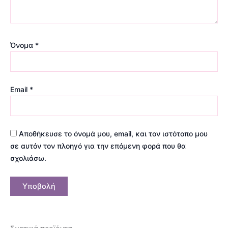
Όνομα
*
Email
*
Αποθήκευσε το όνομά μου, email, και τον ιστότοπο μου
σε αυτόν τον πλοηγό για την επόμενη φορά που θα
σχολιάσω.