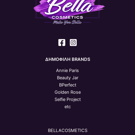
ΔΗΜΟΦΙΛΗ BRANDS
Annie Paris
Beauty Jar
BPerfect
Golden Rose
Selfie Project
etc
BELLACOSMETICS