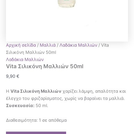
Αρχική σελίδα
/
Μαλλιά
/
Λαδάκια Μαλλιών
/ Vita
Σιλικόνη Μαλλιών 50ml
Λαδάκια Μαλλιών
Vita Σιλικόνη Μαλλιών 50ml
9,90
€
Η
Vita Σιλικόνη Μαλλιών
χαρίζει λάμψη, απαλότητα και
έλεγχο του φριζαρίσματος, χωρίς να βαραίνει τα μαλλιά.
Συσκευασία:
50 ml.
Διαθεσιμότητα:
1 σε απόθεμα