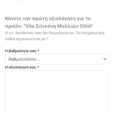
Κάνετε την πρώτη αξιολόγηση για το
προϊόν: “Vita Σιλικόνη Μαλλιών 50ml”
Η ηλ. διεύθυνση σας δεν δημοσιεύεται.
Τα υποχρεωτικά
πεδία σημειώνονται με
*
Η βαθμολογία σας
*
Η αξιολόγησή σας
*