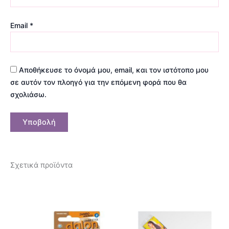
Email
*
Αποθήκευσε το όνομά μου, email, και τον ιστότοπο μου
σε αυτόν τον πλοηγό για την επόμενη φορά που θα
σχολιάσω.
Σχετικά προϊόντα