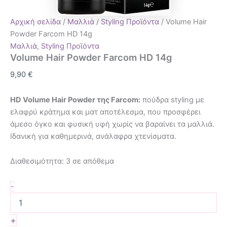
Αρχική σελίδα
/
Μαλλιά
/
Styling Προϊόντα
/ Volume Hair
Powder Farcom HD 14g
Μαλλιά
,
Styling Προϊόντα
Volume Hair Powder Farcom HD 14g
9,90
€
HD Volume Hair Powder της
Farcom
:
πούδρα styling με
ελαφρύ κράτημα και ματ αποτέλεσμα, που προσφέρει
άμεσο όγκο και φυσική υφή χωρίς να βαραίνει τα μαλλιά.
Ιδανική για καθημερινά, ανάλαφρα χτενίσματα.
Διαθεσιμότητα:
3 σε απόθεμα
-
+