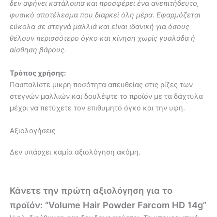
δεν αφήνει κατάλοιπα και προσφέρει ένα ανεπιτήδευτο,
φυσικό αποτέλεσμα που διαρκεί όλη μέρα. Εφαρμόζεται
εύκολα σε στεγνά μαλλιά και είναι ιδανική για όσους
θέλουν περισσότερο όγκο και κίνηση χωρίς γυαλάδα ή
αίσθηση βάρους.
Τρόπος χρήσης:
Πασπαλίστε μικρή ποσότητα απευθείας στις ρίζες των
στεγνών μαλλιών και δουλέψτε το προϊόν με τα δάχτυλα
μέχρι να πετύχετε τον επιθυμητό όγκο και την υφή.
Αξιολογήσεις
Δεν υπάρχει καμία αξιολόγηση ακόμη.
Κάνετε την πρώτη αξιολόγηση για το
προϊόν: “Volume Hair Powder Farcom HD 14g”