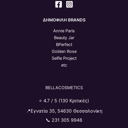
ΔΗΜΟΦΙΛΗ BRANDS
Annie Paris
Beauty Jar
BPerfect
Golden Rose
Selfie Project
etc
BELLACOSMETICS
⭐ 4.7 / 5 (130 Κριτικές)
📍Εγνατία 35, 54630 Θεσσαλονίκη
📞
231 305 9948