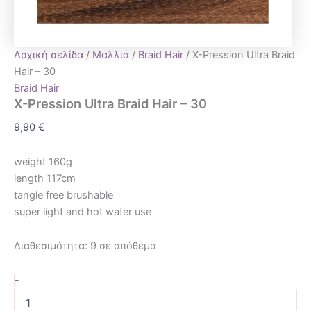
Αρχική σελίδα
/
Μαλλιά
/
Braid Hair
/ X-Pression Ultra Braid
Hair – 30
Braid Hair
X-Pression Ultra Braid Hair – 30
9,90
€
weight 160g
length 117cm
tangle free brushable
super light and hot water use
Διαθεσιμότητα:
9 σε απόθεμα
-