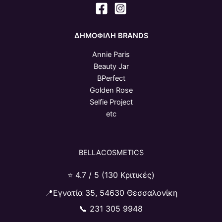
ΔΗΜΟΦΙΛΗ BRANDS
Annie Paris
Beauty Jar
BPerfect
Golden Rose
Selfie Project
etc
BELLACOSMETICS
⭐ 4.7 / 5 (130 Κριτικές)
📍Εγνατία 35, 54630 Θεσσαλονίκη
📞
231 305 9948