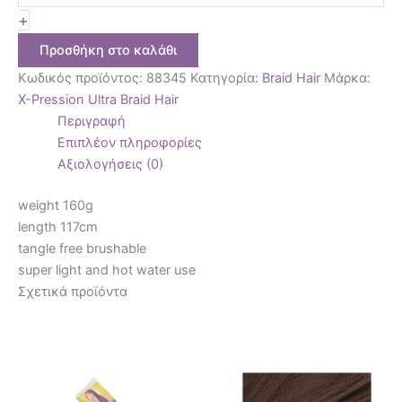
+
Προσθήκη στο καλάθι
Κωδικός προϊόντος:
88345
Κατηγορία:
Braid Hair
Μάρκα:
X-Pression Ultra Braid Hair
Περιγραφή
Επιπλέον πληροφορίες
Αξιολογήσεις (0)
weight 160g
length 117cm
tangle free brushable
super light and hot water use
Σχετικά προϊόντα