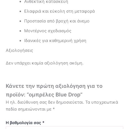
Ανθεκτική κατασκευή
Ελαφριά και εύκολη στη μεταφορά
Προστασία από βροχή και άνεμο
Μοντέρνος σχεδιασμός
Ιδανικές για καθημερινή χρήση
Αξιολογήσεις
Δεν υπάρχει καμία αξιολόγηση ακόμη.
Κάνετε την πρώτη αξιολόγηση για το
προϊόν: “ομπρέλες Blue Drop”
Η ηλ. διεύθυνση σας δεν δημοσιεύεται.
Τα υποχρεωτικά
πεδία σημειώνονται με
*
Η βαθμολογία σας
*