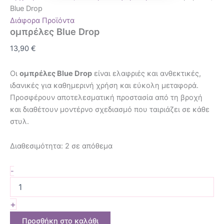
Blue Drop
Διάφορα Προϊόντα
ομπρέλες Blue Drop
13,90
€
Οι
ομπρέλες Blue Drop
είναι ελαφριές και ανθεκτικές,
ιδανικές για καθημερινή χρήση και εύκολη μεταφορά.
Προσφέρουν αποτελεσματική προστασία από τη βροχή
και διαθέτουν μοντέρνο σχεδιασμό που ταιριάζει σε κάθε
στυλ.
Διαθεσιμότητα:
2 σε απόθεμα
-
+
Προσθήκη στο καλάθι