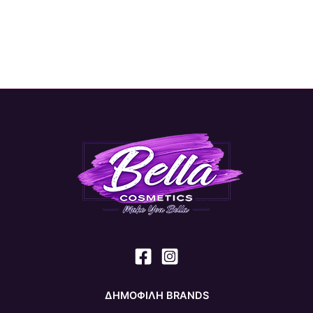
ΔΗΜΟΦΙΛΗ BRANDS