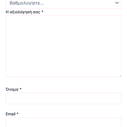
Η αξιολόγησή σας
*
Όνομα
*
Email
*