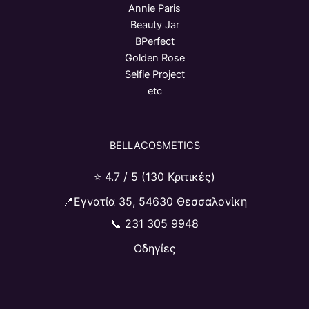
Annie Paris
Beauty Jar
BPerfect
Golden Rose
Selfie Project
etc
BELLACOSMETICS
⭐ 4.7 / 5 (130 Κριτικές)
📍Εγνατία 35, 54630 Θεσσαλονίκη
📞
231 305 9948
Οδηγίες