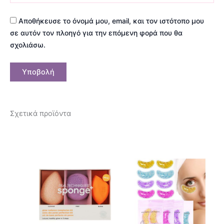
Αποθήκευσε το όνομά μου, email, και τον ιστότοπο μου
σε αυτόν τον πλοηγό για την επόμενη φορά που θα
σχολιάσω.
Σχετικά προϊόντα