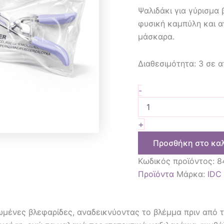
Ψαλιδάκι για γύρισμα
φυσική καμπύλη και αν
μάσκαρα.
Διαθεσιμότητα:
3 σε 
-
+
Προσθήκη στο κα
Κωδικός προϊόντος:
8
Προϊόντα
Μάρκα:
IDC
ωμένες βλεφαρίδες, αναδεικνύοντας το βλέμμα πριν από 