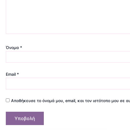
Όνομα
*
Email
*
Αποθήκευσε το όνομά μου, email, και τον ιστότοπο μου σε 