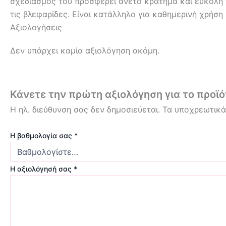
σχεδιασμός του προσφέρει άνετο κράτημα και εύκολη
τις βλεφαρίδες. Είναι κατάλληλο για καθημερινή χρήση
Αξιολογήσεις
Δεν υπάρχει καμία αξιολόγηση ακόμη.
Κάνετε την πρώτη αξιολόγηση για το προϊόν:
Η ηλ. διεύθυνση σας δεν δημοσιεύεται.
Τα υποχρεωτικά
Η βαθμολογία σας
*
Η αξιολόγησή σας
*