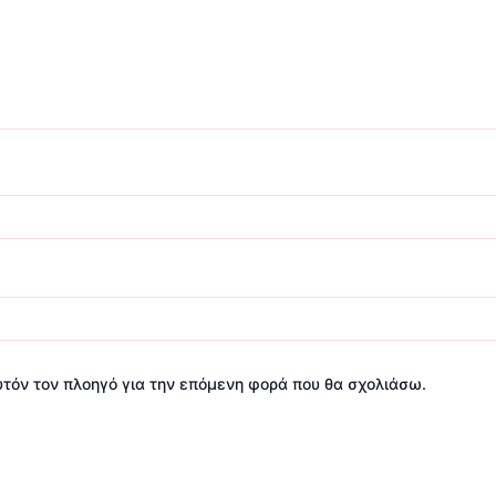
αυτόν τον πλοηγό για την επόμενη φορά που θα σχολιάσω.