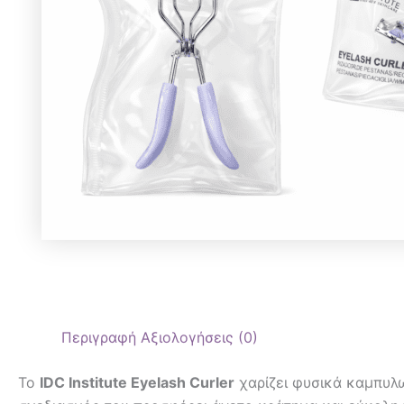
Περιγραφή
Αξιολογήσεις (0)
Το
IDC Institute Eyelash Curler
χαρίζει φυσικά καμπυλ