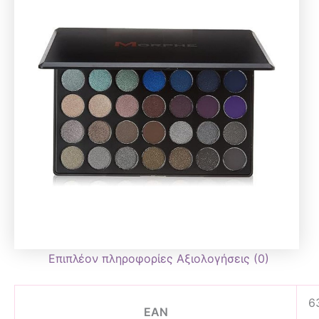
Επιπλέον πληροφορίες
Αξιολογήσεις (0)
6
EAN