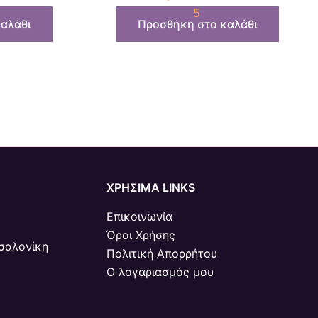
5
αλάθι
Προσθήκη στο καλάθι
ΧΡΗΣΙΜΑ LINKS
Επικοινωνία
Όροι Χρήσης
σαλονίκη
Πολιτική Απορρήτου
Ο λογαριασμός μου