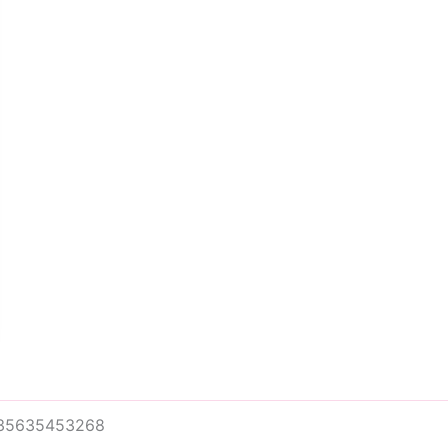
35635453268