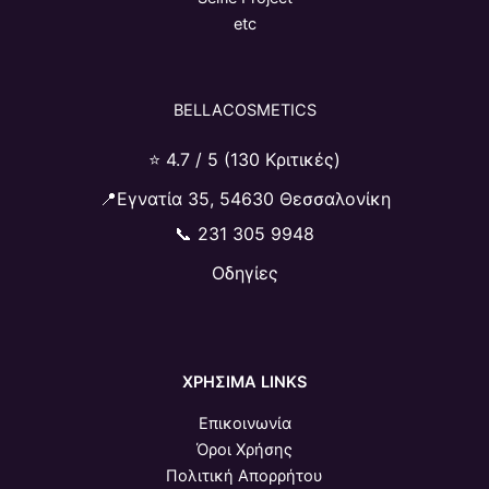
etc
BELLACOSMETICS
⭐ 4.7 / 5 (130 Κριτικές)
📍Εγνατία 35, 54630 Θεσσαλονίκη
📞
231 305 9948
Οδηγίες
ΧΡΗΣΙΜΑ LINKS
Επικοινωνία
Όροι Χρήσης
Πολιτική Απορρήτου