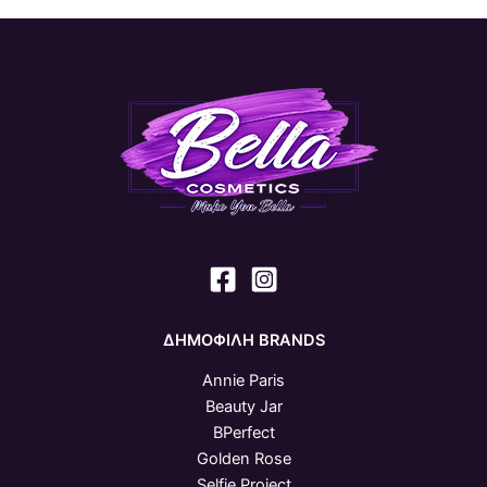
ΔΗΜΟΦΙΛΗ BRANDS
Annie Paris
Beauty Jar
BPerfect
Golden Rose
Selfie Project