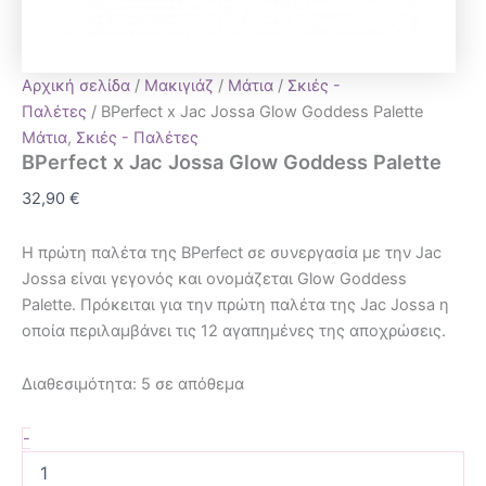
Αρχική σελίδα
/
Μακιγιάζ
/
Μάτια
/
Σκιές -
Παλέτες
/ BPerfect x Jac Jossa Glow Goddess Palette
Μάτια
,
Σκιές - Παλέτες
BPerfect x Jac Jossa Glow Goddess Palette
32,90
€
Η πρώτη παλέτα της BPerfect σε συνεργασία με την Jac
Jossa είναι γεγονός και ονομάζεται Glow Goddess
Palette. Πρόκειται για την πρώτη παλέτα της Jac Jossa η
οποία περιλαμβάνει τις 12 αγαπημένες της αποχρώσεις.
Διαθεσιμότητα:
5 σε απόθεμα
-