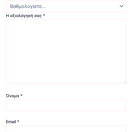
Η αξιολόγησή σας
*
Όνομα
*
Email
*