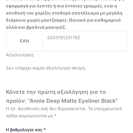
εφαρμογή για λεπτές ή πιο έντονες γραμμές, ενώ η
σύνθεσή του χαρίζει σταθερό αποτέλεσμα με μεγάλη
διάρκεια χωρίς μουτζούρες. Ιδανικό για καθημερινό
αλλά και βραδινό μακιγιάζ.
5203791201792
EAN
Αξιολογήσεις
Δεν υπάρχει καμία αξιολόγηση ακόμη.
Κάνετε την πρώτη αξιολόγηση για το
προϊόν: “Annie Deep Matte Eyeliner Black”
Η ηλ. διεύθυνση σας δεν δημοσιεύεται.
Τα υποχρεωτικά
πεδία σημειώνονται με
*
Η βαθμολογία σας
*