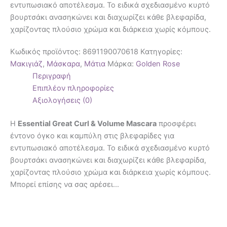
εντυπωσιακό αποτέλεσμα. Το ειδικά σχεδιασμένο κυρτό
βουρτσάκι ανασηκώνει και διαχωρίζει κάθε βλεφαρίδα,
χαρίζοντας πλούσιο χρώμα και διάρκεια χωρίς κόμπους.
Κωδικός προϊόντος:
8691190070618
Κατηγορίες:
Μακιγιάζ
,
Μάσκαρα
,
Μάτια
Μάρκα:
Golden Rose
Περιγραφή
Επιπλέον πληροφορίες
Αξιολογήσεις (0)
Η
Essential Great Curl & Volume Mascara
προσφέρει
έντονο όγκο και καμπύλη στις βλεφαρίδες για
εντυπωσιακό αποτέλεσμα. Το ειδικά σχεδιασμένο κυρτό
βουρτσάκι ανασηκώνει και διαχωρίζει κάθε βλεφαρίδα,
χαρίζοντας πλούσιο χρώμα και διάρκεια χωρίς κόμπους.
Μπορεί επίσης να σας αρέσει…