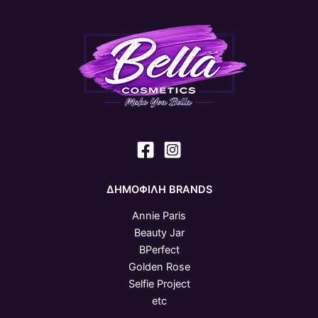
ΔΗΜΟΦΙΛΗ BRANDS
Annie Paris
Beauty Jar
BPerfect
Golden Rose
Selfie Project
etc