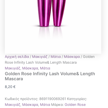
Αρχική σελίδα
/
Μακιγιάζ
/
Μάτια
/
Μάσκαρα
/ Golden
Rose Infinity Lash Volume& Length Mascara
Μακιγιάζ
,
Μάσκαρα
,
Μάτια
Golden Rose Infinity Lash Volume& Length
Mascara
8,20
€
Κωδικός προϊόντος:
8691190069261
Κατηγορίες:
Μακιγιάζ
,
Μάσκαρα
,
Μάτια
Μάρκα:
Golden Rose