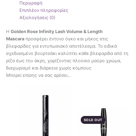
Περιγραφή
Επιπλέον πληροφορίες
Αξιολογήσεις (0)
Η
Golden Rose Infinity Lash Volume & Length
Mascara
προσφέρει έντονο όγκο και μήκος στις
βλεφαρίδες για εντυπωσιακό αποτέλεσμα. Το ειδικά
σχεδιασμένο βουρτσάκι καλύπτει κάθε βλεφαρίδα από τη
ρίζα έως την άκρη, χαρίζοντας πλούσιο μαύρο χρώμα,
διαχωρισμό και διάρκεια χωρίς κόμπους
Μπορεί επίσης να σας αρέσει…
SOLD OUT