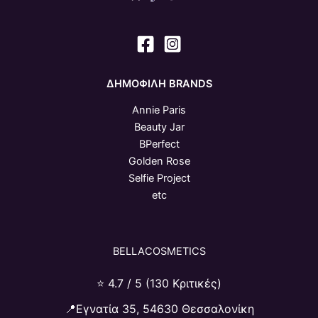
ΔΗΜΟΦΙΛΗ BRANDS
Annie Paris
Beauty Jar
BPerfect
Golden Rose
Selfie Project
etc
BELLACOSMETICS
⭐ 4.7 / 5 (130 Κριτικές)
📍Εγνατία 35, 54630 Θεσσαλονίκη