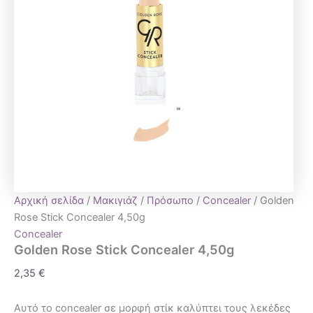
Αρχική σελίδα
/
Μακιγιάζ
/
Πρόσωπο
/
Concealer
/ Golden
Rose Stick Concealer 4,50g
Concealer
Golden Rose Stick Concealer 4,50g
2,35
€
Αυτό το concealer σε μορφή στίκ καλύπτει τους λεκέδες