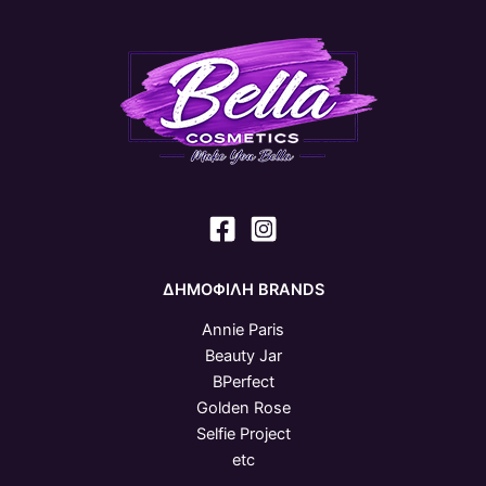
ΔΗΜΟΦΙΛΗ BRANDS
Annie Paris
Beauty Jar
BPerfect
Golden Rose
Selfie Project
etc