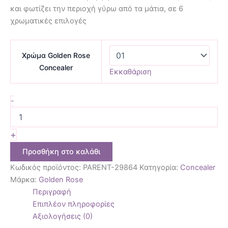
και φωτίζει την περιοχή γύρω από τα μάτια, σε 6
χρωματικές επιλογές
Χρώμα Golden Rose
Concealer
Εκκαθάριση
-
+
Προσθήκη στο καλάθι
Κωδικός προϊόντος:
PARENT-29864
Κατηγορία:
Concealer
Μάρκα:
Golden Rose
Περιγραφή
Επιπλέον πληροφορίες
Αξιολογήσεις (0)