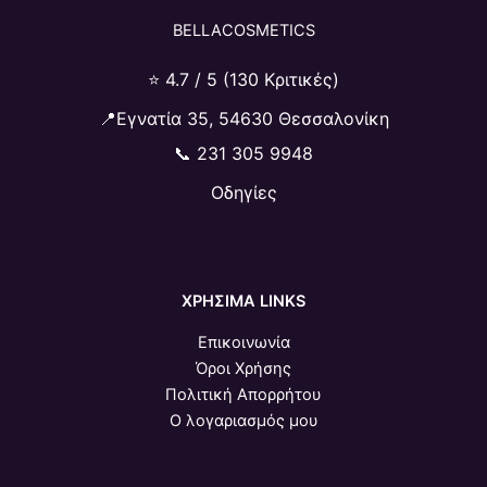
BELLACOSMETICS
⭐ 4.7 / 5 (130 Κριτικές)
📍Εγνατία 35, 54630 Θεσσαλονίκη
📞
231 305 9948
Οδηγίες
ΧΡΗΣΙΜΑ LINKS
Επικοινωνία
Όροι Χρήσης
Πολιτική Απορρήτου
Ο λογαριασμός μου