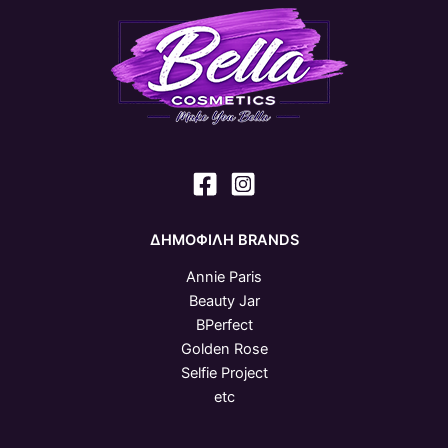
ΔΗΜΟΦΙΛΗ BRANDS
Annie Paris
Beauty Jar
BPerfect
Golden Rose
Selfie Project
etc