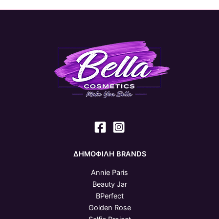
ΔΗΜΟΦΙΛΗ BRANDS
Annie Paris
Beauty Jar
BPerfect
Golden Rose