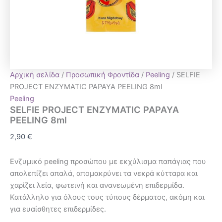
Αρχική σελίδα
/
Προσωπική Φροντίδα
/
Peeling
/ SELFIE
PROJECT ENZYMATIC PAPAYA PEELING 8ml
Peeling
SELFIE PROJECT ENZYMATIC PAPAYA
PEELING 8ml
2,90
€
Ενζυμικό peeling προσώπου με εκχύλισμα παπάγιας που
απολεπίζει απαλά, απομακρύνει τα νεκρά κύτταρα και
χαρίζει λεία, φωτεινή και ανανεωμένη επιδερμίδα.
Κατάλληλο για όλους τους τύπους δέρματος, ακόμη και
για ευαίσθητες επιδερμίδες.