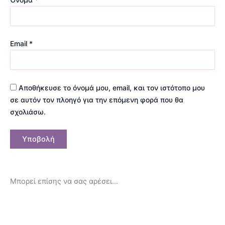
Email
*
Αποθήκευσε το όνομά μου, email, και τον ιστότοπο μου
σε αυτόν τον πλοηγό για την επόμενη φορά που θα
σχολιάσω.
Μπορεί επίσης να σας αρέσει…