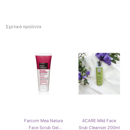
Σχετικά προϊόντα
Farcom Mea Natura
4CARE Mild Face
Face Scrub Gel
Srub Cleanser 200ml