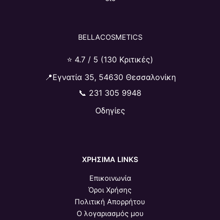
BELLACOSMETICS
⭐ 4.7 / 5 (130 Κριτικές)
📍Εγνατία 35, 54630 Θεσσαλονίκη
📞
231 305 9948
Οδηγίες
ΧΡΗΣΙΜΑ LINKS
Επικοινωνία
Όροι Χρήσης
Πολιτική Απορρήτου
Ο λογαριασμός μου