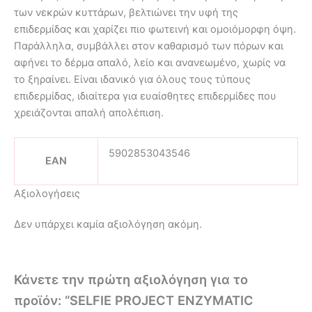
των νεκρών κυττάρων, βελτιώνει την υφή της
επιδερμίδας και χαρίζει πιο φωτεινή και ομοιόμορφη όψη.
Παράλληλα, συμβάλλει στον καθαρισμό των πόρων και
αφήνει το δέρμα απαλό, λείο και ανανεωμένο, χωρίς να
το ξηραίνει. Είναι ιδανικό για όλους τους τύπους
επιδερμίδας, ιδιαίτερα για ευαίσθητες επιδερμίδες που
χρειάζονται απαλή απολέπιση.
5902853043546
EAN
Αξιολογήσεις
Δεν υπάρχει καμία αξιολόγηση ακόμη.
Κάνετε την πρώτη αξιολόγηση για το
προϊόν: “SELFIE PROJECT ENZYMATIC