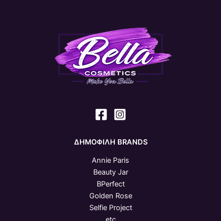
ΔΗΜΟΦΙΛΗ BRANDS
Annie Paris
Beauty Jar
BPerfect
Golden Rose
Selfie Project
etc