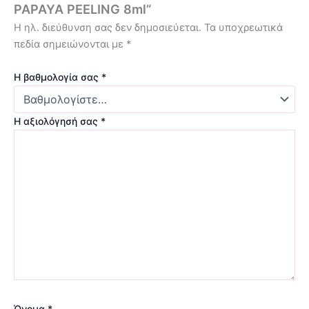
PAPAYA PEELING 8ml”
Η ηλ. διεύθυνση σας δεν δημοσιεύεται.
Τα υποχρεωτικά
πεδία σημειώνονται με
*
Η βαθμολογία σας
*
Η αξιολόγησή σας
*
Όνομα
*