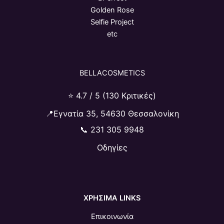
Golden Rose
Selfie Project
etc
BELLACOSMETICS
⭐ 4.7 / 5 (130 Κριτικές)
📍Εγνατία 35, 54630 Θεσσαλονίκη
📞
231 305 9948
Οδηγίες
ΧΡΗΣΙΜΑ LINKS
Επικοινωνία