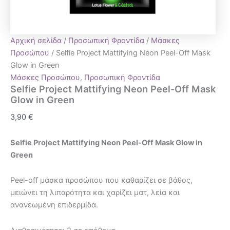
Αρχική σελίδα
/
Προσωπική Φροντίδα
/
Μάσκες
Προσώπου
/ Selfie Project Mattifying Neon Peel-Off Mask
Glow in Green
Μάσκες Προσώπου
,
Προσωπική Φροντίδα
Selfie Project Mattifying Neon Peel-Off Mask
Glow in Green
3,90
€
Selfie Project Mattifying Neon Peel-Off Mask Glow in
Green
Peel-off μάσκα προσώπου που καθαρίζει σε βάθος,
μειώνει τη λιπαρότητα και χαρίζει ματ, λεία και
ανανεωμένη επιδερμίδα.