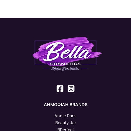
ΔΗΜΟΦΙΛΗ BRANDS
Annie Paris
Beauty Jar
BPerfect