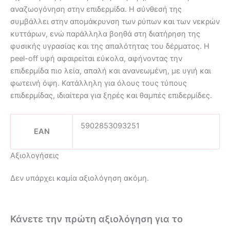
αναζωογόνηση στην επιδερμίδα. Η σύνθεσή της
συμβάλλει στην απομάκρυνση των ρύπων και των νεκρών
κυττάρων, ενώ παράλληλα βοηθά στη διατήρηση της
φυσικής υγρασίας και της απαλότητας του δέρματος. Η
peel-off υφή αφαιρείται εύκολα, αφήνοντας την
επιδερμίδα πιο λεία, απαλή και ανανεωμένη, με υγιή και
φωτεινή όψη. Κατάλληλη για όλους τους τύπους
επιδερμίδας, ιδιαίτερα για ξηρές και θαμπές επιδερμίδες.
5902853093251
EAN
Αξιολογήσεις
Δεν υπάρχει καμία αξιολόγηση ακόμη.
Κάνετε την πρώτη αξιολόγηση για το