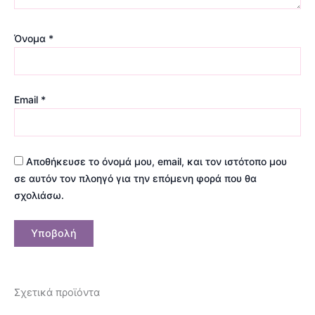
Όνομα
*
Email
*
Αποθήκευσε το όνομά μου, email, και τον ιστότοπο μου
σε αυτόν τον πλοηγό για την επόμενη φορά που θα
σχολιάσω.
Σχετικά προϊόντα