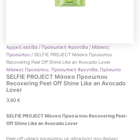
Αρχική σελίδα
/
Προσωπική Φροντίδα
/
Μάσκες
Προσώπου
/ SELFIE PROJECT Μάσκα Προσώπου
Recovering Peel Off Shine Like an Avocado Lover
Μάσκες Προσώπου
,
Προσωπική Φροντίδα
,
Πρόσωπο
SELFIE PROJECT Μάσκα Προσώπου
Recovering Peel Off Shine Like an Avocado
Lover
3,90
€
SELFIE PROJECT Μάσκα Προσώπου Recovering Peel-
Off Shine Like an Avocado Lover
Peel-off μάσκα προσώπου με αβοκάντο που θρέφει,