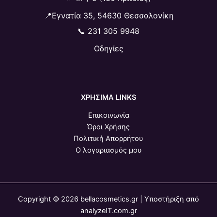
📍Εγνατία 35, 54630 Θεσσαλονίκη
📞
231 305 9948
Οδηγίες
ΧΡΗΣΙΜΑ LINKS
Επικοινωνία
Όροι Χρήσης
Πολιτική Απορρήτου
Ο λογαριασμός μου
Copyright © 2026 bellacosmetics.gr | Υποστήριξη από
analyzeIT.com.gr