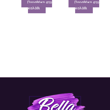
Προσθήκη στο
Προσθήκη στο
καλάθι
καλάθι