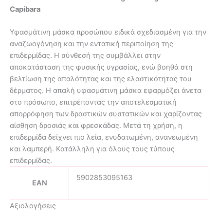
Capibara
Υφασμάτινη μάσκα προσώπου ειδικά σχεδιασμένη για την
αναζωογόνηση και την εντατική περιποίηση της
επιδερμίδας. Η σύνθεσή της συμβάλλει στην
αποκατάσταση της φυσικής υγρασίας, ενώ βοηθά στη
βελτίωση της απαλότητας και της ελαστικότητας του
δέρματος. Η απαλή υφασμάτινη μάσκα εφαρμόζει άνετα
στο πρόσωπο, επιτρέποντας την αποτελεσματική
απορρόφηση των δραστικών συστατικών και χαρίζοντας
αίσθηση δροσιάς και φρεσκάδας. Μετά τη χρήση, η
επιδερμίδα δείχνει πιο λεία, ενυδατωμένη, ανανεωμένη
και λαμπερή. Κατάλληλη για όλους τους τύπους
επιδερμίδας.
5902853095163
EAN
Αξιολογήσεις