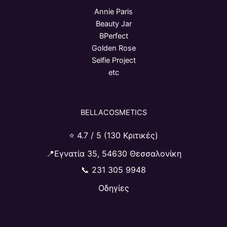
Annie Paris
Beauty Jar
BPerfect
Golden Rose
Selfie Project
etc
BELLACOSMETICS
⭐ 4.7 / 5 (130 Κριτικές)
📍Εγνατία 35, 54630 Θεσσαλονίκη
📞
231 305 9948
Οδηγίες