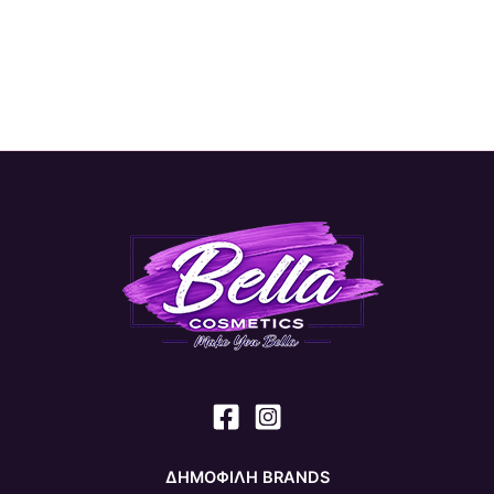
ΔΗΜΟΦΙΛΗ BRANDS