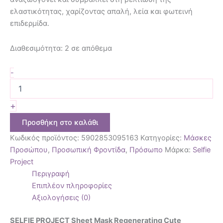
ελαστικότητας, χαρίζοντας απαλή, λεία και φωτεινή
επιδερμίδα.
Διαθεσιμότητα:
2 σε απόθεμα
-
+
Προσθήκη στο καλάθι
Κωδικός προϊόντος:
5902853095163
Κατηγορίες:
Μάσκες
Προσώπου
,
Προσωπική Φροντίδα
,
Πρόσωπο
Μάρκα:
Selfie
Project
Περιγραφή
Επιπλέον πληροφορίες
Αξιολογήσεις (0)
SELFIE PROJECT Sheet Mask Regenerating Cute