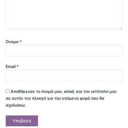
Όνομα
*
Email
*
Αποθήκευσε το όνομά μου, email, και τον ιστότοπο μου
σε αυτόν τον πλοηγό για την επόμενη φορά που θα
σχολιάσω.