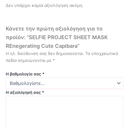
Δεν υπάρχει καμία αξιολόγηση ακόμη.
Κάνετε την πρώτη αξιολόγηση για το
προϊόν: “SELFIE PROJECT SHEET MASK
REnegerating Cute Capibara”
Η ηλ. διεύθυνση σας δεν δημοσιεύεται.
Τα υποχρεωτικά
πεδία σημειώνονται με
*
Η βαθμολογία σας
*
Η αξιολόγησή σας
*