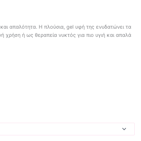
και απαλότητα. Η πλούσια, gel υφή της ενυδατώνει τα
νή χρήση ή ως θεραπεία νυκτός για πιο υγιή και απαλά