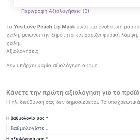
Περιγραφή
Αξιολογήσεις (0)
Το
Yes Love Peach Lip Mask
είναι μια ενυδατική μάσκα
χείλη, μειώνει την ξηρότητα και χαρίζει φυσική λάμψη
χείλη.
Αξιολογήσεις
Δεν υπάρχει καμία αξιολόγηση ακόμη.
Κάνετε την πρώτη αξιολόγηση για το προϊόν
Η ηλ. διεύθυνση σας δεν δημοσιεύεται.
Τα υποχρεωτικά
Η βαθμολογία σας
*
Η αξιολόγησή σας
*