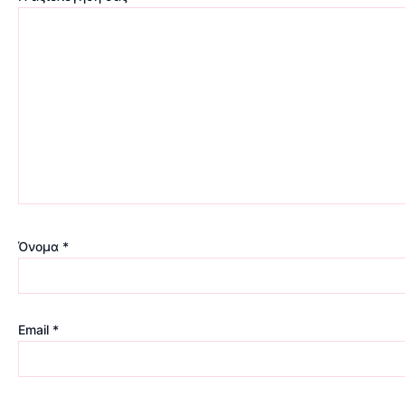
Όνομα
*
Email
*