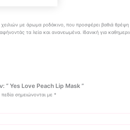
 χειλιών με άρωμα ροδάκινο, που προσφέρει βαθιά θρέψη 
, αφήνοντάς τα λεία και ανανεωμένα. Ιδανική για καθημερι
: “ Yes Love Peach Lip Mask ”
 πεδία σημειώνονται με
*