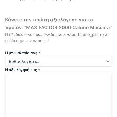
Κάνετε την πρώτη αξιολόγηση για το
προϊόν: “MAX FACTOR 2000 Calorie Mascara”
Η ηλ. διεύθυνση σας δεν δημοσιεύεται.
Τα υποχρεωτικά
πεδία σημειώνονται με
*
Η βαθμολογία σας
*
Η αξιολόγησή σας
*