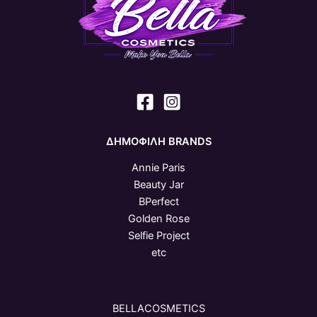
ΔΗΜΟΦΙΛΗ BRANDS
Annie Paris
Beauty Jar
BPerfect
Golden Rose
Selfie Project
etc
BELLACOSMETICS