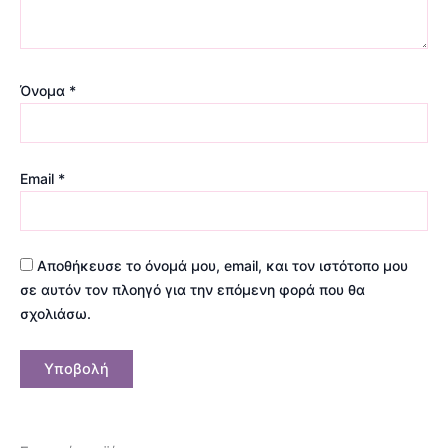
Όνομα
*
Email
*
Αποθήκευσε το όνομά μου, email, και τον ιστότοπο μου
σε αυτόν τον πλοηγό για την επόμενη φορά που θα
σχολιάσω.