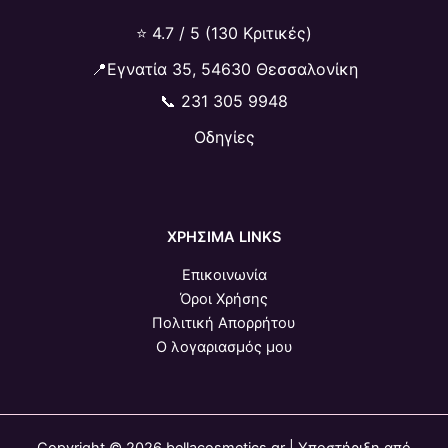
⭐ 4.7 / 5 (130 Κριτικές)
📍Εγνατία 35, 54630 Θεσσαλονίκη
📞
231 305 9948
Οδηγίες
ΧΡΗΣΙΜΑ LINKS
Επικοινωνία
Όροι Χρήσης
Πολιτική Απορρήτου
Ο λογαριασμός μου