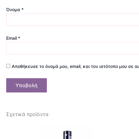
Όνομα
*
Email
*
Αποθήκευσε το όνομά μου, email, και τον ιστότοπο μου σε 
Σχετικά προϊόντα