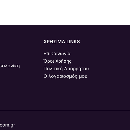
ΧΡΗΣΙΜΑ LINKS
Επικοινωνία
Όροι Χρήσης
σαλονίκη
Πολιτική Απορρήτου
Ο λογαριασμός μου
.com.gr