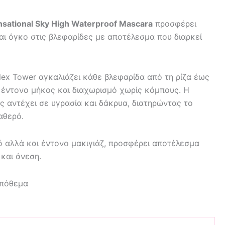
nsational Sky High Waterproof Mascara
προσφέρει
ι όγκο στις βλεφαρίδες με αποτέλεσμα που διαρκεί
lex Tower αγκαλιάζει κάθε βλεφαρίδα από τη ρίζα έως
ς έντονο μήκος και διαχωρισμό χωρίς κόμπους. Η
ς αντέχει σε υγρασία και δάκρυα, διατηρώντας το
αθερό.
νό αλλά και έντονο μακιγιάζ, προσφέρει αποτέλεσμα
 και άνεση.
απόθεμα