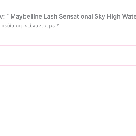
: “ Maybelline Lash Sensational Sky High Wat
 πεδία σημειώνονται με
*