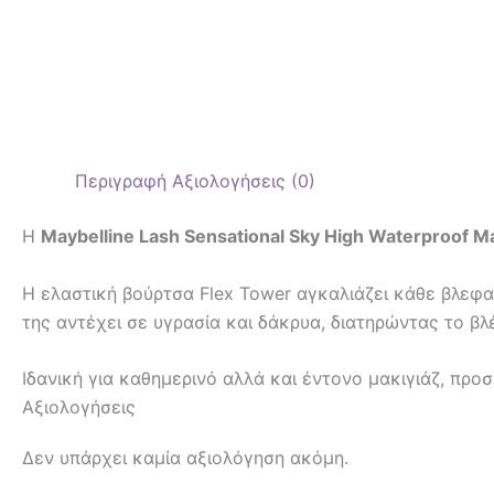
Περιγραφή
Αξιολογήσεις (0)
Η
Maybelline Lash Sensational Sky High Waterproof M
Η ελαστική βούρτσα Flex Tower αγκαλιάζει κάθε βλεφα
της αντέχει σε υγρασία και δάκρυα, διατηρώντας το βλ
Ιδανική για καθημερινό αλλά και έντονο μακιγιάζ, προσ
Αξιολογήσεις
Δεν υπάρχει καμία αξιολόγηση ακόμη.