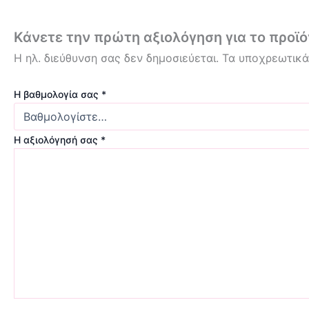
Κάνετε την πρώτη αξιολόγηση για το προϊόν
Η ηλ. διεύθυνση σας δεν δημοσιεύεται.
Τα υποχρεωτικά
Η βαθμολογία σας
*
Η αξιολόγησή σας
*