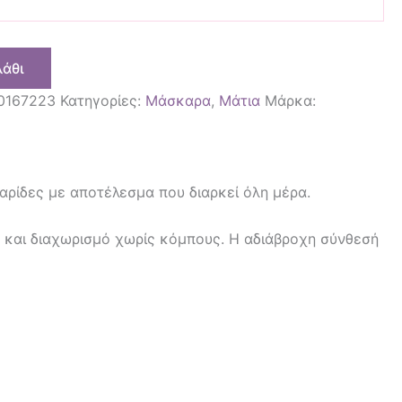
λάθι
0167223
Κατηγορίες:
Μάσκαρα
,
Μάτια
Μάρκα:
ρίδες με αποτέλεσμα που διαρκεί όλη μέρα.
ς και διαχωρισμό χωρίς κόμπους. Η αδιάβροχη σύνθεσή