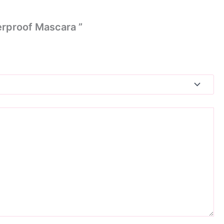
erproof Mascara ”